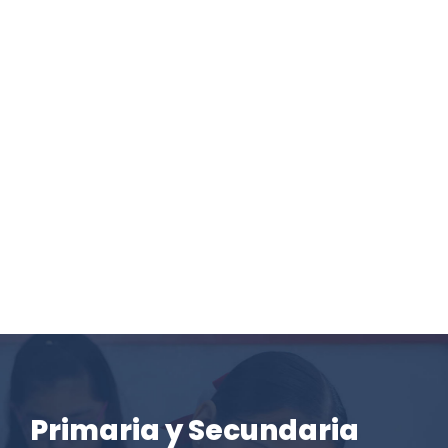
Primaria y Secundaria