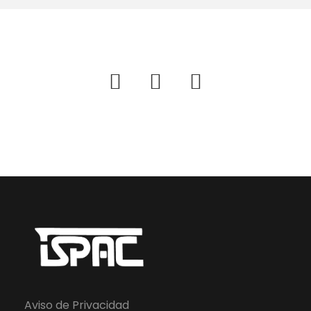
Aviso de Privacidad