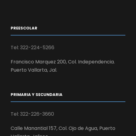
PREESCOLAR
Tel: 322-224-5266
Francisco Marquez 200, Col. Independencia.
Puerto Vallarta, Jal.
PRIMARIA Y SECUNDARIA
Tel: 322-226-3660
Calle Manantial 157, Col. Ojo de Agua, Puerto