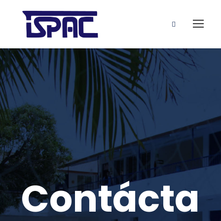
Contácta