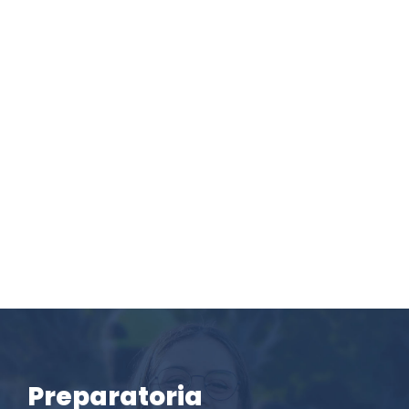
Preparatoria