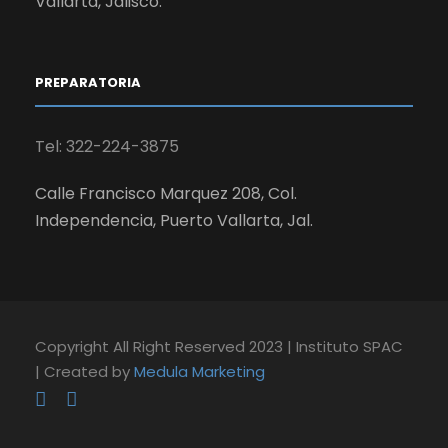
Vallarta, Jalisco.
PREPARATORIA
Tel: 322-224-3875
Calle Francisco Marquez 208, Col.
Independencia, Puerto Vallarta, Jal.
Copyright All Right Reserved 2023 | Instituto SPAC
| Created by
Medula Marketing