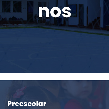
nos
Preescolar