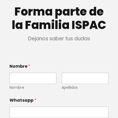
Forma parte de
la Familia ISPAC
Dejanos saber tus dudas
Nombre
*
Nombre
Apellidos
Whatsapp
*