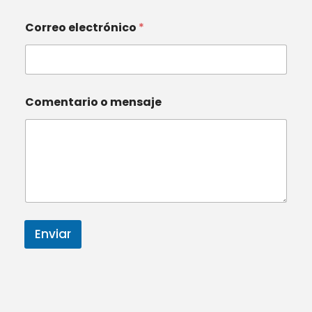
Correo electrónico
*
Comentario o mensaje
Enviar