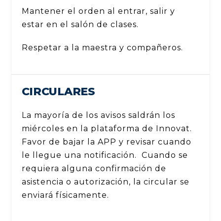
Mantener el orden al entrar, salir y
estar en el salón de clases.
Respetar a la maestra y compañeros.
CIRCULARES
La mayoría de los avisos saldrán los
miércoles en la plataforma de Innovat.
Favor de bajar la APP y revisar cuando
le llegue una notificación. Cuando se
requiera alguna confirmación de
asistencia o autorización, la circular se
enviará físicamente.