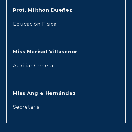
Prof. Milthon Dueñez
Educación Física
Miss Marisol Villaseñor
Auxiliar General
Miss Angie Hernández
Secretaria