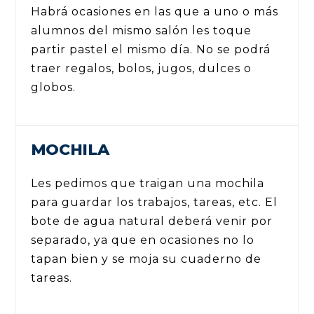
Habrá ocasiones en las que a uno o más
alumnos del mismo salón les toque
partir pastel el mismo día. No se podrá
traer regalos, bolos, jugos, dulces o
globos.
MOCHILA
Les pedimos que traigan una mochila
para guardar los trabajos, tareas, etc. El
bote de agua natural deberá venir por
separado, ya que en ocasiones no lo
tapan bien y se moja su cuaderno de
tareas.