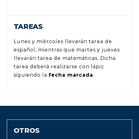
TAREAS
Lunes y miércoles llevarán tarea de
español, mientras que martes y jueves
llevarán tarea de matemáticas. Dicha
tarea deberá realizarse con lápiz
siguiendo la
fecha marcada
.
OTROS