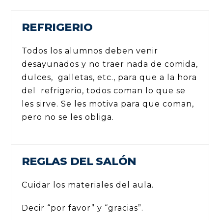
REFRIGERIO
Todos los alumnos deben venir
desayunados y no traer nada de comida,
dulces, galletas, etc., para que a la hora
del refrigerio, todos coman lo que se
les sirve. Se les motiva para que coman,
pero no se les obliga.
REGLAS DEL SALÓN
Cuidar los materiales del aula.
Decir “por favor” y “gracias”.