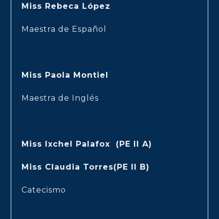
Miss Rebeca López
Maestra de Español
Miss Paola Montiel
Maestra de Inglés
Miss Ixchel Palafox (PE II A)
Miss Claudia Torres(PE II B)
Catecismo