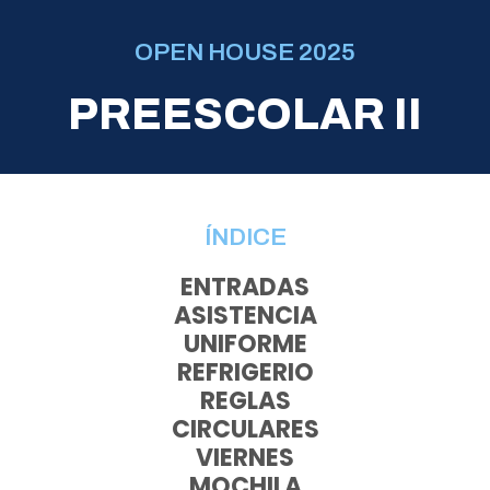
OPEN HOUSE 2025
PREESCOLAR II
ÍNDICE
ENTRADAS
ASISTENCIA
UNIFORME
REFRIGERIO
REGLAS
CIRCULARES
VIERNES
MOCHILA