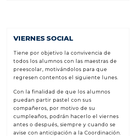
VIERNES SOCIAL
Tiene por objetivo la convivencia de
todos los alumnos con las maestras de
preescolar, motivándolos para que
regresen contentos el siguiente lunes.
Con la finalidad de que los alumnos
puedan partir pastel con sus
compañeros, por motivo de su
cumpleaños, podrán hacerlo el viernes
antes o después, siempre y cuando se
avise con anticipación a la Coordinación.