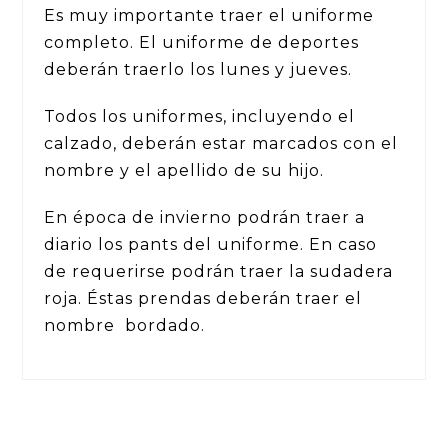
Es muy importante traer el uniforme
completo. El uniforme de deportes
deberán traerlo los lunes y jueves.
Todos los uniformes, incluyendo el
calzado, deberán estar marcados con el
nombre y el apellido de su hijo.
En época de invierno podrán traer a
diario los pants del uniforme. En caso
de requerirse podrán traer la sudadera
roja. Éstas prendas deberán traer el
nombre bordado.