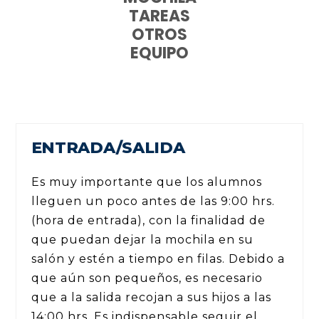
TAREAS
OTROS
EQUIPO
ENTRADA/SALIDA
Es muy importante que los alumnos
lleguen un poco antes de las 9:00 hrs.
(hora de entrada), con la finalidad de
que puedan dejar la mochila en su
salón y estén a tiempo en filas. Debido a
que aún son pequeños, es necesario
que a la salida recojan a sus hijos a las
14:00 hrs. Es indispensable seguir el