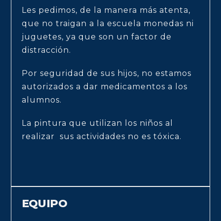
Les pedimos, de la manera más atenta,
que no traigan a la escuela monedas ni
juguetes, ya que son un factor de
distracción.
Por seguridad de sus hijos, no estamos
autorizados a dar medicamentos a los
alumnos.
La pintura que utilizan los niños al
realizar sus actividades no es tóxica.
EQUIPO