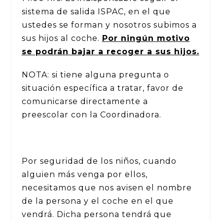
sistema de salida ISPAC, en el que
ustedes se forman y nosotros subimos a
sus hijos al coche.
Por ningún motivo
se podrán bajar a recoger a sus hijos.
NOTA: si tiene alguna pregunta o
situación específica a tratar, favor de
comunicarse directamente a
preescolar con la Coordinadora.
Por seguridad de los niños, cuando
alguien más venga por ellos,
necesitamos que nos avisen el nombre
de la persona y el coche en el que
vendrá. Dicha persona tendrá que